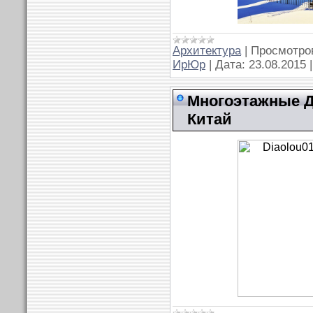
Архитектура
|
Просмотро
ИрЮр
|
Дата:
23.08.2015
Многоэтажные Д
Китай