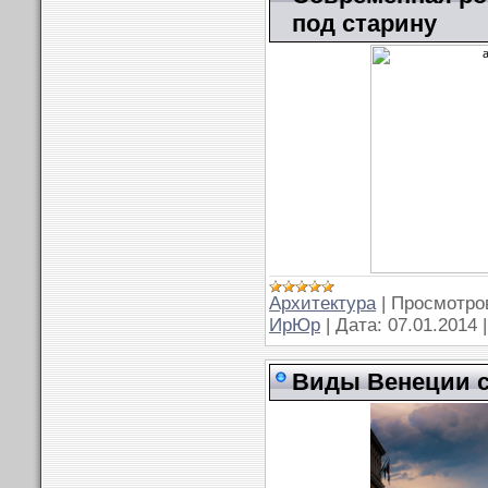
под старину
Архитектура
|
Просмотро
ИрЮр
|
Дата:
07.01.2014
Виды Венеции с