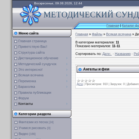
Воскресенье, 09.08.2026, 12:44
МЕТОДИЧЕСКИЙ СУНДУ
Главная
|
Каталог ф
Меню сайта
Главная
»
Файлы
»
Всякая всячина
» Де
Главная страница
В категории материалов
:
11
Показано материалов
:
11-11
Приветствую Вас!
Структура сайта
Сортировать по
:
Дате
·
Названию
·
Ре
Дистанционное обучение
Методический сундучок
Ангелы и феи
Это интересно!
Всякая всячина
Переменка
Дети
|
Просмотров:
910
|
Загрузок:
0
|
Добавил
Барахолка
Правила публикации
Форум
Контакты
Категории раздела
Фантазии из песка
[24]
Учимся рисовать
[0]
Видео
[166]