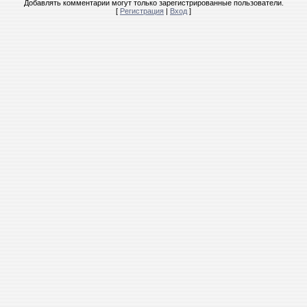
Добавлять комментарии могут только зарегистрированные пользователи.
[
Регистрация
|
Вход
]