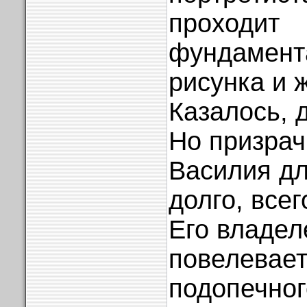
проходит
фундамент
рисунка и 
Казалось, д
Но призрач
Василия дл
долго, всег
Его владел
повелевает
подопечног