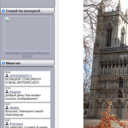
Скорей бы выходной
Установить на своем сайте или
в блоге
Мини-чат