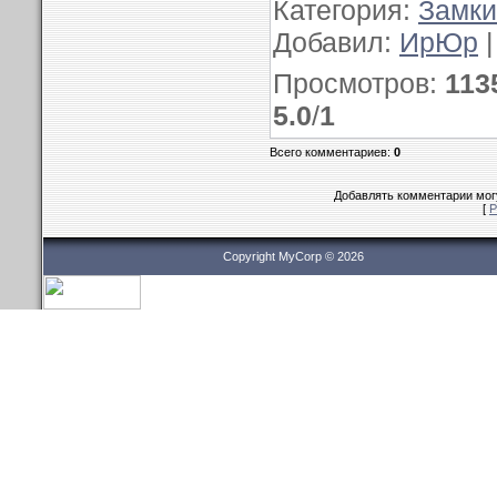
Категория
:
Замки
Добавил
:
ИрЮр
Просмотров
:
113
5.0
/
1
Всего комментариев
:
0
Добавлять комментарии могу
[
Р
Copyright MyCorp © 2026